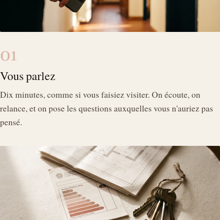
01
Vous parlez
Dix minutes, comme si vous faisiez visiter. On écoute, on
relance, et on pose les questions auxquelles vous n'auriez pas
pensé.