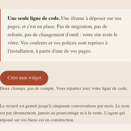
Une seule ligne de code.
Une iframe à déposer sur vos
pages, et c'est en place. Pas de migration, pas de
refonte, pas de changement d'outil : votre site reste le
vôtre. Vos couleurs et vos polices sont reprises à
l'installation, à partir d'une de vos pages.
Créer mon widget
Deux champs, pas de compte. Vous repartez avec votre ligne de code.
Le recueil est gratuit jusqu'à cinquante conversations par mois. Le reste
est par abonnement, jamais au pourcentage ni à la vente. L'agent qui
répond sur vos biens est en construction.