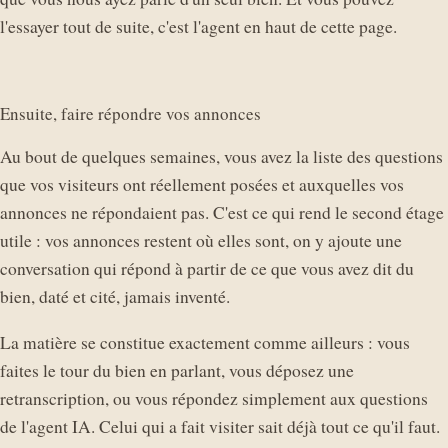
que vous nous ayez parlé d'un seul bien. Et vous pouvez
l'essayer tout de suite, c'est l'agent en haut de cette page.
Ensuite, faire répondre vos annonces
Au bout de quelques semaines, vous avez la liste des questions
que vos visiteurs ont réellement posées et auxquelles vos
annonces ne répondaient pas. C'est ce qui rend le second étage
utile : vos annonces restent où elles sont, on y ajoute une
conversation qui répond à partir de ce que vous avez dit du
bien, daté et cité, jamais inventé.
La matière se constitue exactement comme ailleurs : vous
faites le tour du bien en parlant, vous déposez une
retranscription, ou vous répondez simplement aux questions
de l'agent IA. Celui qui a fait visiter sait déjà tout ce qu'il faut.