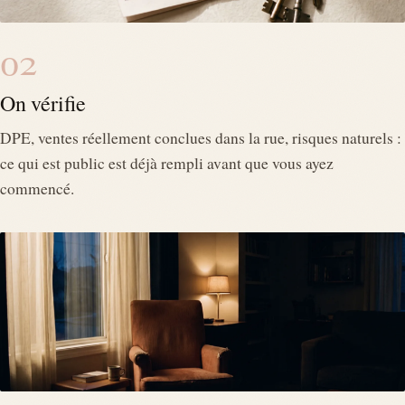
02
On vérifie
DPE, ventes réellement conclues dans la rue, risques naturels :
ce qui est public est déjà rempli avant que vous ayez
commencé.