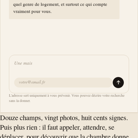
quel genre de logement, et surtout ce qui compte
vraiment pour vous.
L'adresse sert uniquement à vous prévenir. Vous pouvez décrire votre recherche
sans la donner.
Douze champs, vingt photos, huit cents signes.
Puis plus rien : il faut appeler, attendre, se
déplacer, pour découvrir que la chambre donne