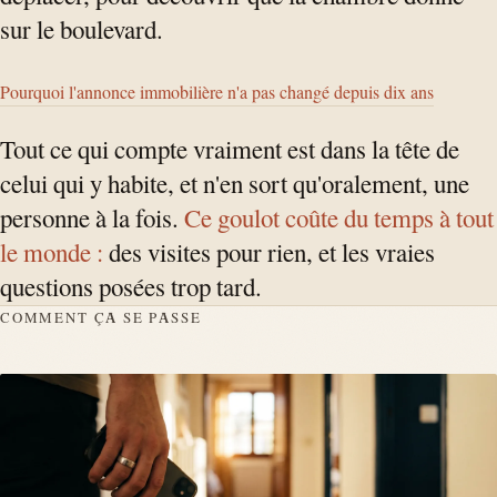
sur le boulevard.
Pourquoi l'annonce immobilière n'a pas changé depuis dix ans
Tout ce qui compte vraiment est dans la tête de
celui qui y habite, et n'en sort qu'oralement, une
personne à la fois.
Ce goulot coûte du temps à tout
le monde :
des visites pour rien, et les vraies
questions posées trop tard.
COMMENT ÇA SE PASSE