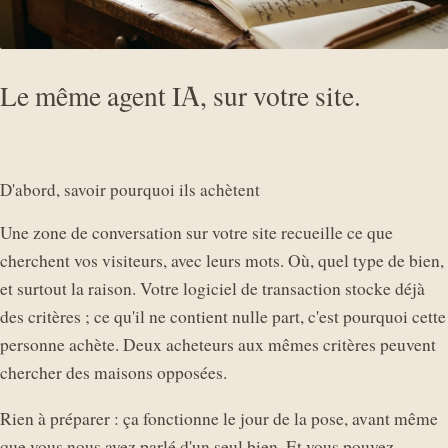
Le même agent IA, sur votre site.
D'abord, savoir pourquoi ils achètent
Une zone de conversation sur votre site recueille ce que
cherchent vos visiteurs, avec leurs mots. Où, quel type de bien,
et surtout la raison. Votre logiciel de transaction stocke déjà
des critères ; ce qu'il ne contient nulle part, c'est pourquoi cette
personne achète. Deux acheteurs aux mêmes critères peuvent
chercher des maisons opposées.
Rien à préparer : ça fonctionne le jour de la pose, avant même