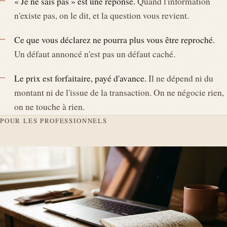
« Je ne sais pas » est une réponse.
Quand l'information
n'existe pas, on le dit, et la question vous revient.
Ce que vous déclarez ne pourra plus vous être reproché.
Un défaut annoncé n'est pas un défaut caché.
Le prix est forfaitaire, payé d'avance.
Il ne dépend ni du
montant ni de l'issue de la transaction. On ne négocie rien,
on ne touche à rien.
POUR LES PROFESSIONNELS