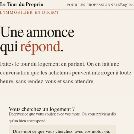
Le Tour du Proprio
English
POUR LES PROFESSIONNELS
L'IMMOBILIER EN DIRECT
Une annonce
qui
répond
.
Faites le tour du logement en parlant. On en fait une
conversation que les acheteurs peuvent interroger à toute
heure, sans rendez-vous et sans attendre.
Vous cherchez un logement ?
Décrivez ce que vous voulez avec vos mots. On vous prévient dès
qu'un bien correspond.
Dites-moi ce que vous cherchez, avec vos mots : où,