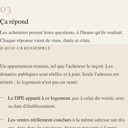
03
Ça répond
Les acheteurs posent leurs questions, à l'heure qu'ils veulent.
Chaque réponse vient de vous, datée et citée.
À QUOI ÇA RESSEMBLE
Un appartement rennais, tel que l'acheteur le reçoit. Les
données publiques sont réelles et à jour. Seule l'adresse est
retirée : le logement n'est pas en vente.
Le DPE apparié à ce logement
, pas à celui du voisin, avec
sa date d'établissement.
Les ventes réellement conclues
à la même adresse sur dix